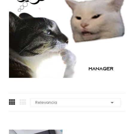

Relevancia