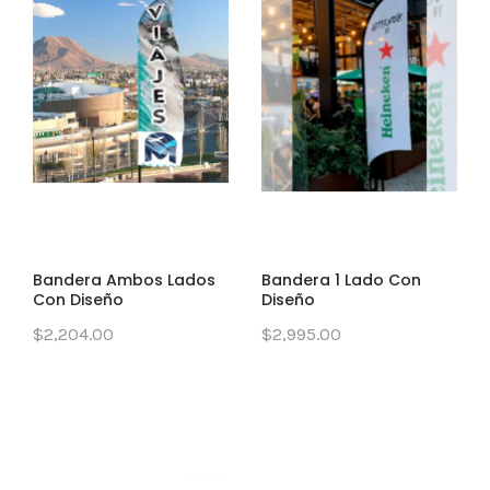
Bandera Ambos Lados
Bandera 1 Lado Con
Con Diseño
Diseño
$2,204.00
$2,995.00