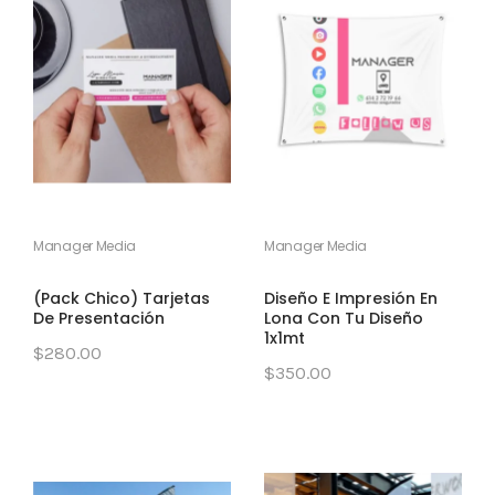
Manager Media
Manager Media
(Pack Chico) Tarjetas
Diseño E Impresión En
De Presentación
Lona Con Tu Diseño
1x1mt
$280.00
$350.00