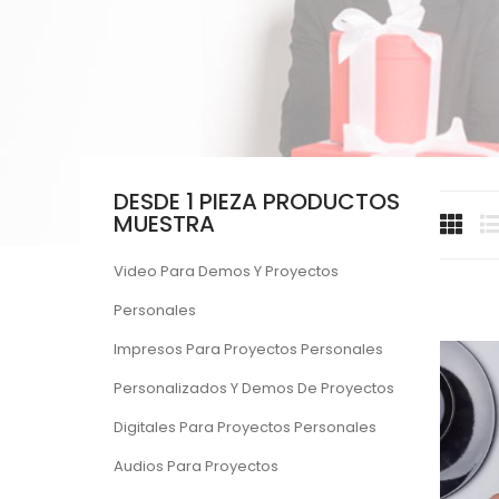
DESDE 1 PIEZA PRODUCTOS
MUESTRA
Video Para Demos Y Proyectos
Personales
Impresos Para Proyectos Personales
Personalizados Y Demos De Proyectos
Digitales Para Proyectos Personales
Audios Para Proyectos