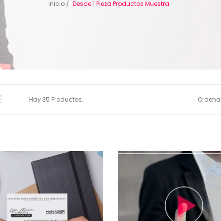
Inicio
Desde 1 Pieza Productos Muestra
Hay 35 Productos.
Ordenar