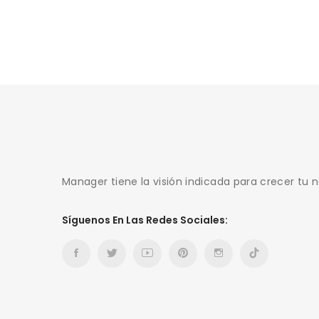
Manager tiene la visión indicada para crecer tu 
Síguenos En Las Redes Sociales: