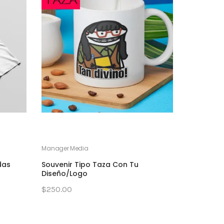
Manager Media
das
Souvenir Tipo Taza Con Tu
Diseño/logo
$250.00