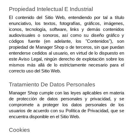
Propiedad Intelectual E Industrial
El contenido del Sitio Web, entendiendo por tal a título 
enunciativo, los textos, fotografías, gráficos, imágenes, 
iconos, tecnología, software, links y demás contenidos 
audiovisuales o sonoros, así como su diseño gráfico y 
códigos fuente (en adelante, los "Contenidos"), son 
propiedad de Manager Shop o de terceros, sin que puedan 
entenderse cedidos al usuario, en virtud de lo dispuesto en 
este Aviso Legal, ningún derecho de explotación sobre los 
mismos más allá de lo estrictamente necesario para el 
correcto uso del Sitio Web.
Tratamiento De Datos Personales
Manager Shop cumple con las leyes aplicables en materia 
de protección de datos personales y privacidad, y se 
compromete a proteger los datos personales de los 
usuarios de acuerdo con su Política de Privacidad, que se 
encuentra disponible en el Sitio Web.
Cookies