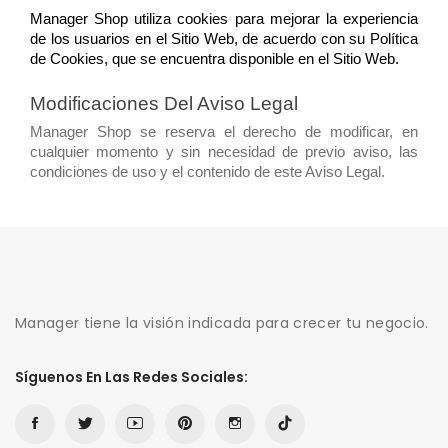
Manager Shop utiliza cookies para mejorar la experiencia 
de los usuarios en el Sitio Web, de acuerdo con su Política 
de Cookies, que se encuentra disponible en el Sitio Web.
Modificaciones Del Aviso Legal
Manager Shop se reserva el derecho de modificar, en 
cualquier momento y sin necesidad de previo aviso, las 
condiciones de uso y el contenido de este Aviso Legal.
Manager tiene la visión indicada para crecer tu negocio.
Síguenos En Las Redes Sociales: