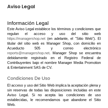
Aviso Legal
Información Legal
Este Aviso Legal establece los términos y condiciones que 
regulan el acceso y uso del sitio web 
https://managershop.net
 (en adelante, el "Sitio Web"). El 
titular del sitio web es Manager Shop, con domicilio en 
Acueducto 505 y correo electrónico 
reports@managershop.net
. Manager Shop se encuentra 
debidamente registrado en el Registro Federal de 
Contribuyentes bajo el nombre Manager Media Promotion 
& Entertainment SAS de CV.
Condiciones De Uso
El acceso y uso del Sitio Web implica la aceptación plena y 
sin reservas de todas las disposiciones incluidas en este 
Aviso Legal. Si no acepta las condiciones de uso 
establecidas, le recomendamos que abandone el Sitio 
Web.