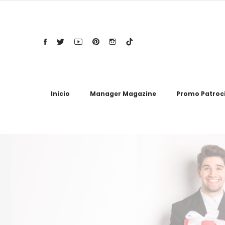
Inicio
Manager Magazine
Promo Patroc