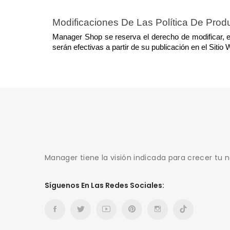
Modificaciones De Las Política De Prod
Manager Shop se reserva el derecho de modificar, e
serán efectivas a partir de su publicación en el Sitio 
Manager tiene la visión indicada para crecer tu 
Síguenos En Las Redes Sociales: