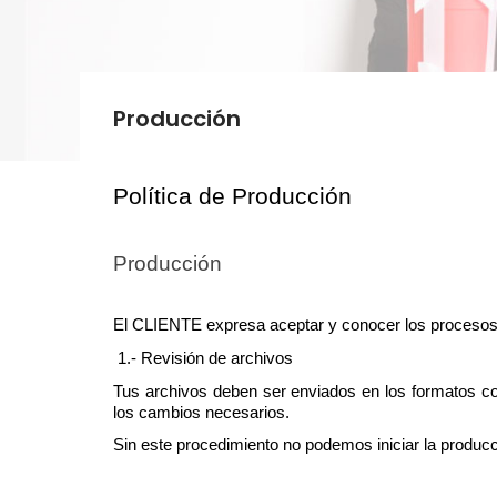
Producción
Política de Producción
Producción
El CLIENTE expresa aceptar y conocer los procesos
 1.- Revisión de archivos
Tus archivos deben ser enviados en los formatos co
los cambios necesarios.
Sin este procedimiento no podemos iniciar la producc