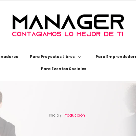
inadores
Para Proyectos Libres
Para Emprendedore
Para Eventos Sociales
Inicio
Producción