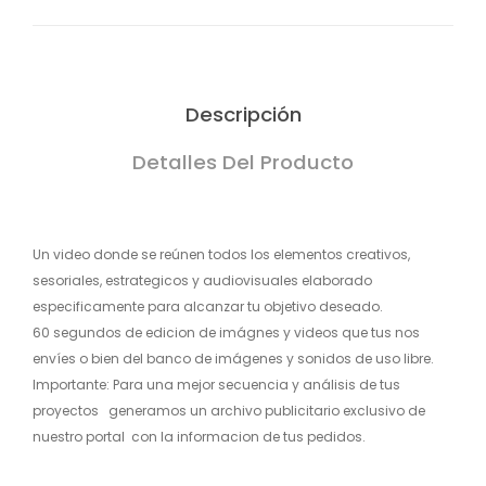
Descripción
Detalles Del Producto
Un video donde se reúnen todos los elementos creativos,
sesoriales, estrategicos y audiovisuales elaborado
especificamente para alcanzar tu objetivo deseado.
60 segundos de edicion de imágnes y videos que tus nos
envíes o bien del banco de imágenes y sonidos de uso libre.
Importante: Para una mejor secuencia y análisis de tus
proyectos generamos un archivo publicitario exclusivo de
nuestro portal con la informacion de tus pedidos.