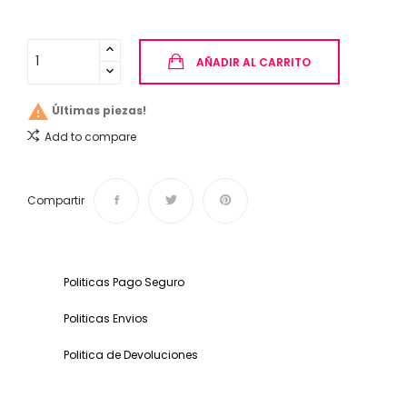
AÑADIR AL CARRITO

Últimas piezas!
Add to compare
Compartir
Politicas Pago Seguro
Politicas Envios
Politica de Devoluciones