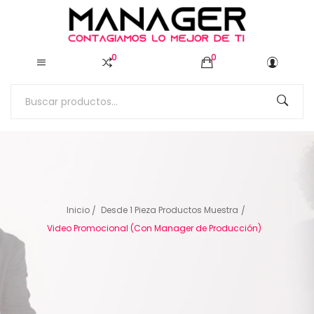
0
0
Inicio
Desde 1 Pieza Productos Muestra
Video Promocional (Con Manager de Producción)