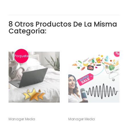
8 Otros Productos De La Misma
Categoría:
Paquete
Manager Media
Manager Media