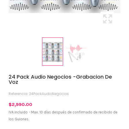
24 Pack Audio Negocios -Grabacion De
Voz
Referencia:
24PackAudioNegocios
$2,990.00
IVA incluido
Max. 10 días después de confirmado de recibido de
los Guiones.