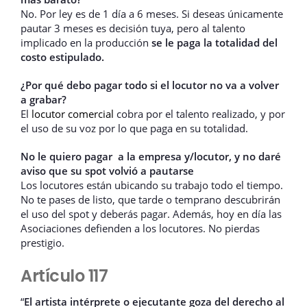
No. Por ley es de 1 día a 6 meses. Si deseas únicamente
pautar 3 meses es decisión tuya, pero al talento
implicado en la producción
se le paga la totalidad del
costo estipulado.
¿Por qué debo pagar todo si el locutor no va a volver
a grabar?
El
locutor comercial
cobra por el talento realizado, y por
el uso de su voz por lo que paga en su totalidad.
No le quiero pagar a la empresa y/locutor, y no daré
aviso que su spot volvió a pautarse
Los locutores están ubicando su trabajo todo el tiempo.
No te pases de listo, que tarde o temprano descubrirán
el uso del spot y deberás pagar. Además, hoy en día las
Asociaciones defienden a los locutores. No pierdas
prestigio.
Artículo 117
“
El artista intérprete o ejecutante goza del derecho al