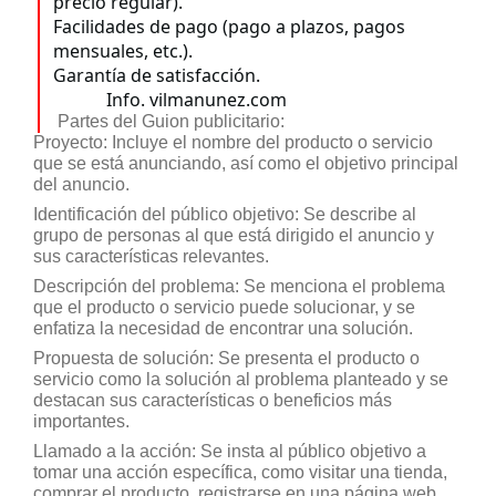
precio regular).
Facilidades de pago (pago a plazos, pagos
mensuales, etc.).
Garantía de satisfacción.
Info. vilmanunez.com
Partes del Guion publicitario:
Proyecto: Incluye el nombre del producto o servicio
que se está anunciando, así como el objetivo principal
del anuncio.
Identificación del público objetivo: Se describe al
grupo de personas al que está dirigido el anuncio y
sus características relevantes.
Descripción del problema: Se menciona el problema
que el producto o servicio puede solucionar, y se
enfatiza la necesidad de encontrar una solución.
Propuesta de solución: Se presenta el producto o
servicio como la solución al problema planteado y se
destacan sus características o beneficios más
importantes.
Llamado a la acción: Se insta al público objetivo a
tomar una acción específica, como visitar una tienda,
comprar el producto, registrarse en una página web,