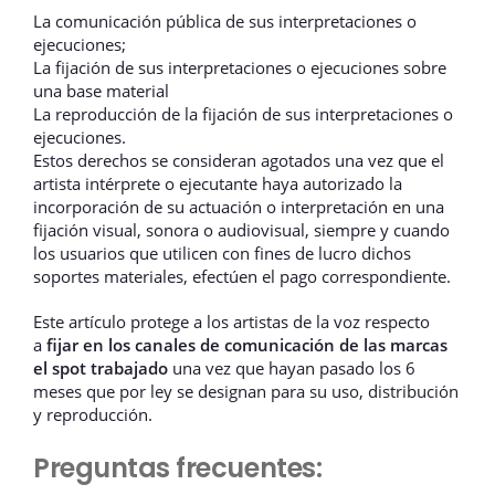
La comunicación pública de sus interpretaciones o
ejecuciones;
La fijación de sus interpretaciones o ejecuciones sobre
una base material
La reproducción de la fijación de sus interpretaciones o
ejecuciones.
Estos derechos se consideran agotados una vez que el
artista intérprete o ejecutante haya autorizado la
incorporación de su actuación o interpretación en una
fijación visual, sonora o audiovisual, siempre y cuando
los usuarios que utilicen con fines de lucro dichos
soportes materiales, efectúen el pago correspondiente.
Este artículo protege a los artistas de la voz respecto
a
fijar en los canales de comunicación de las marcas
el spot trabajado
una vez que hayan pasado los 6
meses que por ley se designan para su uso, distribución
y reproducción.
Preguntas frecuentes: