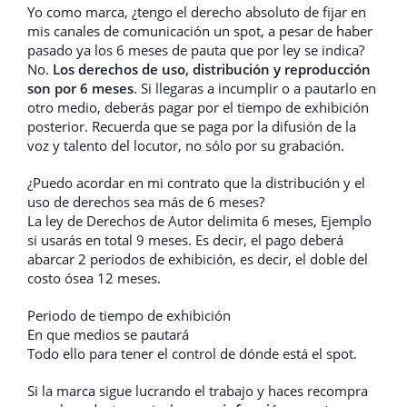
Yo como marca, ¿tengo el derecho absoluto de fijar en
mis canales de comunicación un spot, a pesar de haber
pasado ya los 6 meses de pauta que por ley se indica?
No.
Los derechos de uso, distribución y reproducción
son por 6 meses
. Si llegaras a incumplir o a pautarlo en
otro medio, deberás pagar por el tiempo de exhibición
posterior. Recuerda que se paga por la difusión de la
voz y talento del locutor, no sólo por su grabación.
¿Puedo acordar en mi contrato que la distribución y el
uso de derechos sea más de 6 meses?
La ley de Derechos de Autor delimita 6 meses, Ejemplo
si usarás en total 9 meses. Es decir, el pago deberá
abarcar 2 periodos de exhibición, es decir, el doble del
costo ósea 12 meses.
Periodo de tiempo de exhibición
En que medios se pautará
Todo ello para tener el control de dónde está el spot.
Si la marca sigue lucrando el trabajo y haces recompra