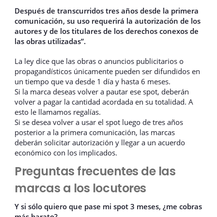
Después de transcurridos tres años desde la primera
comunicación, su uso requerirá la autorización de los
autores y de los titulares de los derechos conexos de
las obras utilizadas”.
La ley dice que las obras o anuncios publicitarios o
propagandísticos únicamente pueden ser difundidos en
un tiempo que va desde 1 día y hasta 6 meses.
Si la marca deseas volver a pautar ese spot, deberán
volver a pagar la cantidad acordada en su totalidad. A
esto le llamamos regalías.
Si se desea volver a usar el spot luego de tres años
posterior a la primera comunicación, las marcas
deberán solicitar autorización y llegar a un acuerdo
económico con los implicados.
Preguntas frecuentes de las
marcas a los locutores
Y si sólo quiero que pase mi spot 3 meses, ¿me cobras
más barato?