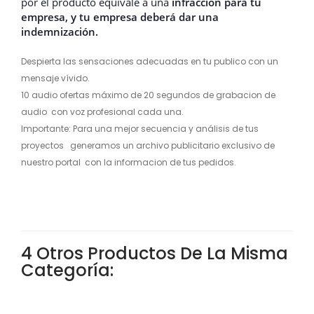
por el producto equivale a una
infracción para tu
empresa, y tu empresa deberá dar una
indemnización.
Despierta las sensaciones adecuadas en tu publico con un
mensaje vívido.
10 audio ofertas máximo de 20 segundos de grabacion de
audio con voz profesional cada una.
Importante: Para una mejor secuencia y análisis de tus
proyectos generamos un archivo publicitario exclusivo de
nuestro portal con la informacion de tus pedidos.
4 Otros Productos De La Misma
Categoría: