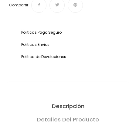
Compartir
Politicas Pago Seguro
Politicas Envios
Politica de Devoluciones
Descripción
Detalles Del Producto