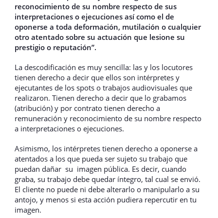
reconocimiento de su nombre respecto de sus
interpretaciones o ejecuciones así como el de
oponerse a toda deformación, mutilación o cualquier
otro atentado sobre su actuación que lesione su
prestigio o reputación”.
La descodificación es muy sencilla: las y los locutores
tienen derecho a decir que ellos son intérpretes y
ejecutantes de los spots o trabajos audiovisuales que
realizaron. Tienen derecho a decir que lo grabamos
(atribución) y por contrato tienen derecho a
remuneración y reconocimiento de su nombre respecto
a interpretaciones o ejecuciones.
Asimismo, los intérpretes tienen derecho a oponerse a
atentados a los que pueda ser sujeto su trabajo que
puedan dañar su imagen pública. Es decir, cuando
graba, su trabajo debe quedar íntegro, tal cual se envió.
El cliente no puede ni debe alterarlo o manipularlo a su
antojo, y menos si esta acción pudiera repercutir en tu
imagen.