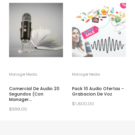
Manager Media
Manager Media
Comercial De Audio 20
Pack 10 Audio Ofertas -
Segundos (Con
Grabacion De Voz
Manager...
$1,800.00
$999.00