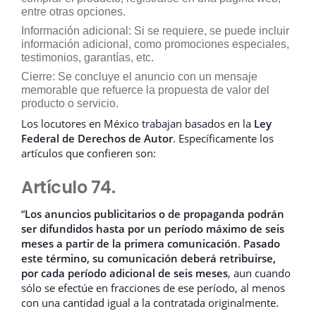
entre otras opciones.
Información adicional: Si se requiere, se puede incluir
información adicional, como promociones especiales,
testimonios, garantías, etc.
Cierre: Se concluye el anuncio con un mensaje
memorable que refuerce la propuesta de valor del
producto o servicio.
Los locutores en México trabajan basados en la
Ley
Federal de Derechos de Autor
. Específicamente los
artículos que confieren son:
Artículo 74.
“
Los anuncios publicitarios o de propaganda
podrán
ser difundidos hasta por un período máximo de seis
meses a partir de la primera comunicación
.
Pasado
este término, su comunicación deberá retribuirse,
por cada período adicional de seis meses
, aun cuando
sólo se efectúe en fracciones de ese período, al menos
con una cantidad igual a la contratada originalmente.