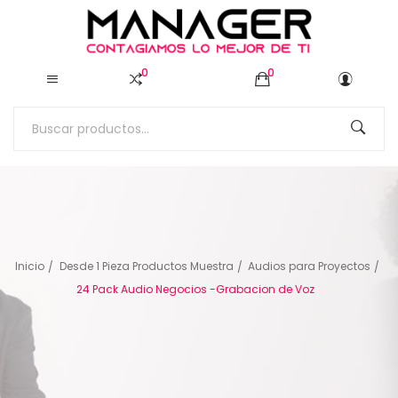
0
0
Inicio
Desde 1 Pieza Productos Muestra
Audios para Proyectos
24 Pack Audio Negocios -Grabacion de Voz